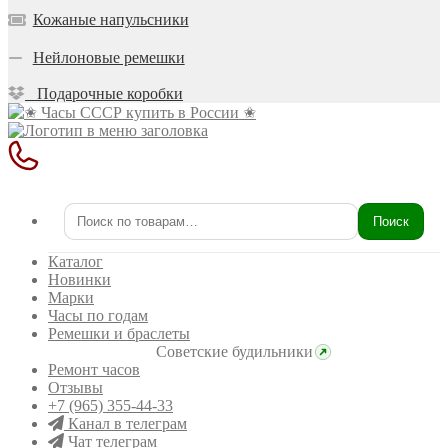
Кожаные напульсники
Нейлоновые ремешки
Подарочные коробки
Поиск
Искать:
Каталог
Новинки
Марки
Часы по годам
Ремешки и браслеты
Советские будильники
Ремонт часов
Отзывы
+7 (965) 355-44-33
Канал в телеграм
Чат телеграм