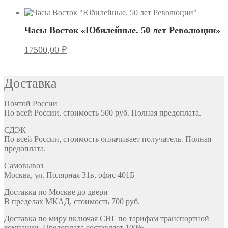
Часы Восток «Юбилейные. 50 лет Революции»
17500,00
₽
Доставка
Почтой России
По всей России, стоимость 500 руб. Полная предоплата.
СДЭК
По всей России, стоимость оплачивает получатель. Полная
предоплата.
Самовывоз
Москва, ул. Полярная 31в, офис 401Б
Доставка по Москве до двери
В пределах МКАД, стоимость 700 руб.
Доставка по миру включая СНГ по тарифам транспортной
компании. Предоплата составляет 100%.