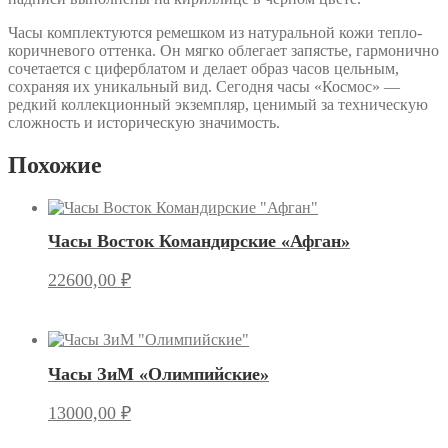
Часы комплектуются ремешком из натуральной кожи тепло-
коричневого оттенка. Он мягко облегает запястье, гармонично
сочетается с циферблатом и делает образ часов цельным,
сохраняя их уникальный вид. Сегодня часы «Космос» —
редкий коллекционный экземпляр, ценимый за техническую
сложность и историческую значимость.
Похожие
Часы Восток Командирские «Афган»
22600,00
₽
Часы ЗиМ «Олимпийские»
13000,00
₽