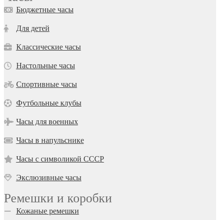
Бюджетные часы
Для детей
Классические часы
Настольные часы
Спортивные часы
Футбольные клубы
Часы для военных
Часы в напульснике
Часы с символикой СССР
Экслюзивные часы
Ремешки и коробки
Кожаные ремешки