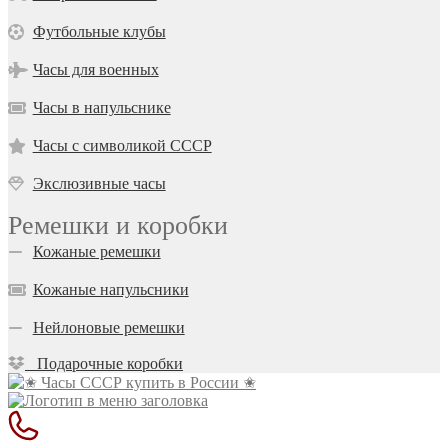
Футбольные клубы
Часы для военных
Часы в напульснике
Часы с символикой СССР
Экслюзивные часы
Ремешки и коробки
Кожаные ремешки
Кожаные напульсники
Нейлоновые ремешки
Подарочные коробки