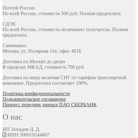
Почтой России
По всей России, стоимость 500 руб. Полная предоплата.
СДЭК
По всей России, стоимость оплачивает получатель. Полная
предоплата.
Самовывоз
Москва, ул. Полярная 31в, офис 401Б
Доставка по Москве до двери
В пределах МКАД, стоимость 700 руб.
Доставка по миру включая СНГ по тарифам транспортной
компании. Предоплата составляет 100%.
Политика конфиденциальности
Пользовательское соглашение
Процесс передачи данных ПАО СБЕРБАНК
О нас
ИП Зохидов Д. Д.
ИНН 500919244007