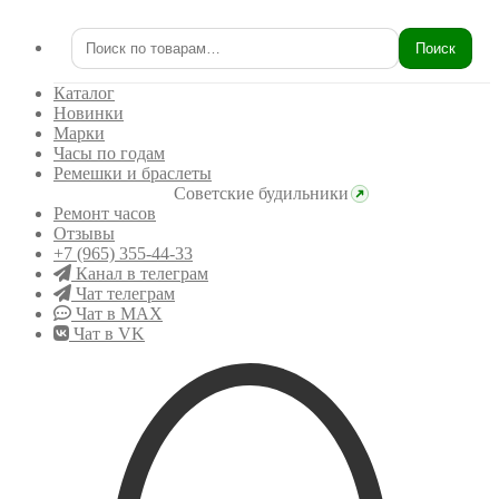
Поиск
Искать:
Каталог
Новинки
Марки
Часы по годам
Ремешки и браслеты
Советские будильники
Ремонт часов
Отзывы
+7 (965) 355-44-33
Канал в телеграм
Чат телеграм
Чат в MAX
Чат в VK