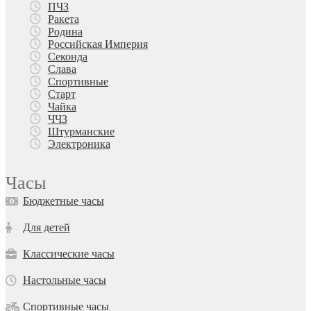
ПЧЗ
Ракета
Родина
Российская Империя
Секонда
Слава
Спортивные
Старт
Чайка
ЧЧЗ
Штурманские
Электроника
Часы
Бюджетные часы
Для детей
Классические часы
Настольные часы
Спортивные часы