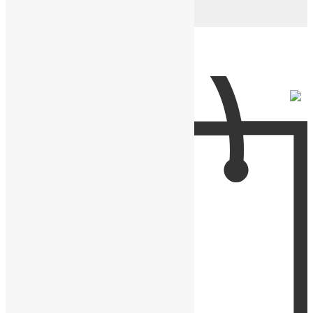
Подарочные коробки