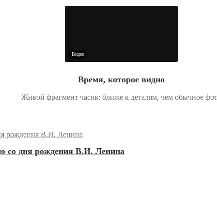
Видео
Время, которое видно
Живой фрагмент часов: ближе к деталям, чем обычное фо
 со дня рождения В.И. Ленина