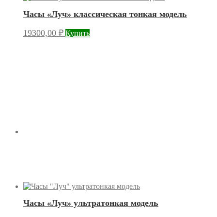
Часы «Луч» классическая тонкая модель
19300,00
₽
Купить
Часы «Луч» ультратонкая модель