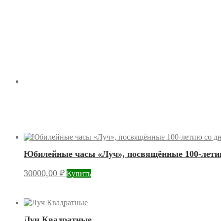
Юбилейные часы «Луч», посвящённые 100-летию
30000,00
₽
Купить
Луч Квадратные