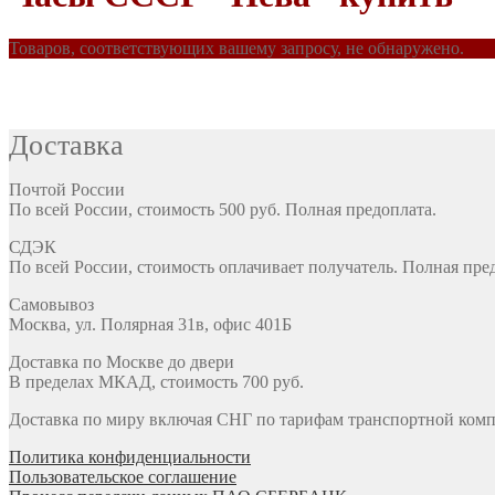
Товаров, соответствующих вашему запросу, не обнаружено.
Доставка
Почтой России
По всей России, стоимость 500 руб. Полная предоплата.
СДЭК
По всей России, стоимость оплачивает получатель. Полная пре
Самовывоз
Москва, ул. Полярная 31в, офис 401Б
Доставка по Москве до двери
В пределах МКАД, стоимость 700 руб.
Доставка по миру включая СНГ по тарифам транспортной комп
Политика конфиденциальности
Пользовательское соглашение