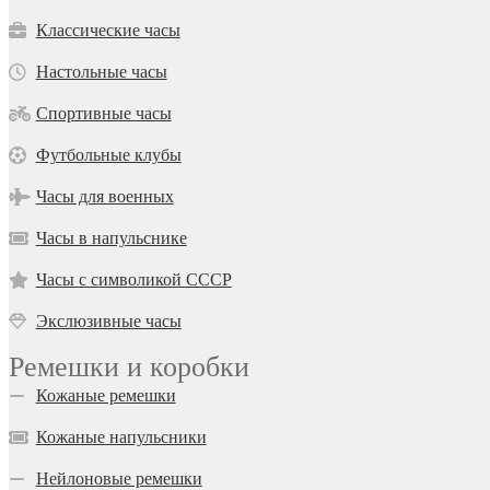
Классические часы
Настольные часы
Спортивные часы
Футбольные клубы
Часы для военных
Часы в напульснике
Часы с символикой СССР
Экслюзивные часы
Ремешки и коробки
Кожаные ремешки
Кожаные напульсники
Нейлоновые ремешки