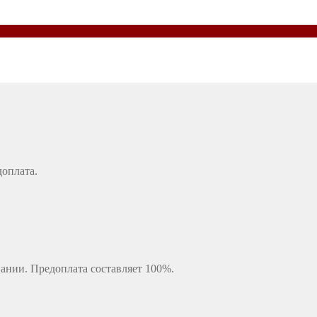
доплата.
ании. Предоплата составляет 100%.