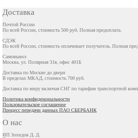
Доставка
Почтой России
По всей России, стоимость 500 руб. Полная предоплата.
СДЭК
По всей России, стоимость оплачивает получатель. Полная пре
Самовывоз
Москва, ул. Полярная 31в, офис 401Б
Доставка по Москве до двери
В пределах МКАД, стоимость 700 руб.
Доставка по миру включая СНГ по тарифам транспортной комп
Политика конфиденциальности
Пользовательское соглашение
Процесс передачи данных ПАО СБЕРБАНК
О нас
ИП Зохидов Д. Д.