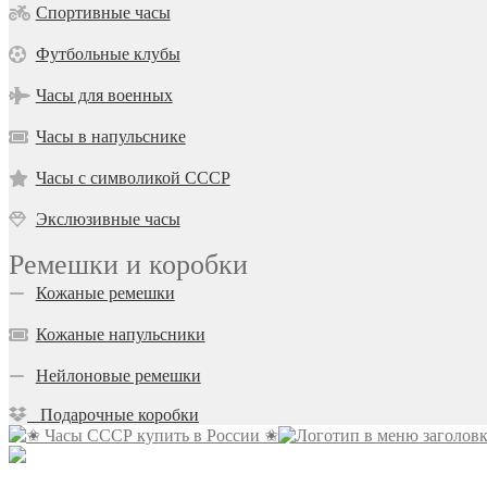
Спортивные часы
Футбольные клубы
Часы для военных
Часы в напульснике
Часы с символикой СССР
Экслюзивные часы
Ремешки и коробки
Кожаные ремешки
Кожаные напульсники
Нейлоновые ремешки
Подарочные коробки