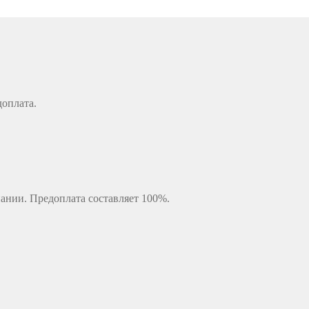
доплата.
ании. Предоплата составляет 100%.