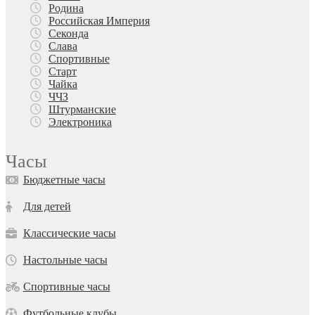
Родина
Российская Империя
Секонда
Слава
Спортивные
Старт
Чайка
ЧЧЗ
Штурманские
Электроника
Часы
Бюджетные часы
Для детей
Классические часы
Настольные часы
Спортивные часы
Футбольные клубы