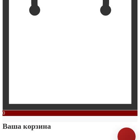
0
Ваша корзина