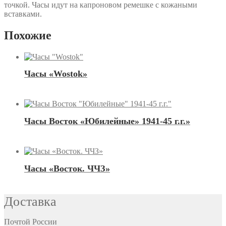
точкой. Часы идут на капроновом ремешке с кожаными
вставками.
Похожие
Часы «Wostok»
Часы Восток «Юбилейные» 1941-45 г.г.»
Часы «Восток. ЧЧЗ»
Доставка
Почтой России