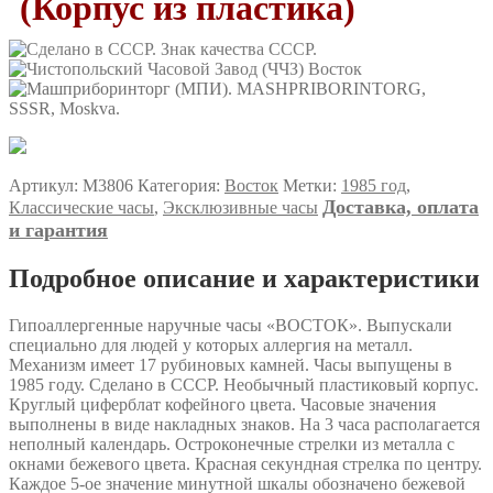
(Корпус из пластика)
Артикул:
М3806
Категория:
Восток
Метки:
1985 год
,
Доставка, оплата
Классические часы
,
Эксклюзивные часы
и гарантия
Подробное описание и характеристики
Гипоаллергенные наручные часы «ВОСТОК». Выпускали
специально для людей у которых аллергия на металл.
Механизм имеет 17 рубиновых камней. Часы выпущены в
1985 году. Сделано в СССР. Необычный пластиковый корпус.
Круглый циферблат кофейного цвета. Часовые значения
выполнены в виде накладных знаков. На 3 часа располагается
неполный календарь. Остроконечные стрелки из металла с
окнами бежевого цвета. Красная секундная стрелка по центру.
Каждое 5-ое значение минутной шкалы обозначено бежевой