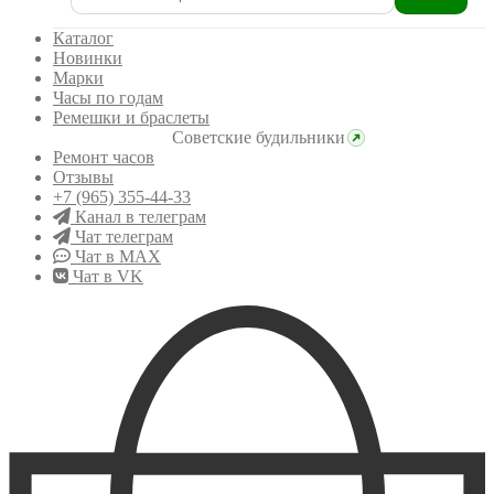
Искать:
Каталог
Новинки
Марки
Часы по годам
Ремешки и браслеты
Советские будильники
Ремонт часов
Отзывы
+7 (965) 355-44-33
Канал в телеграм
Чат телеграм
Чат в MAX
Чат в VK