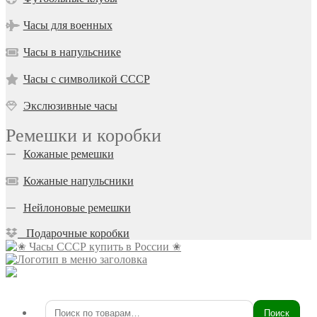
Часы для военных
Часы в напульснике
Часы с символикой СССР
Экслюзивные часы
Ремешки и коробки
Кожаные ремешки
Кожаные напульсники
Нейлоновые ремешки
Подарочные коробки
Поиск