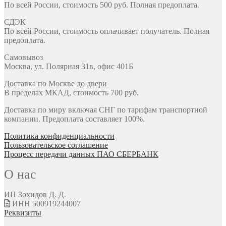
По всей России, стоимость 500 руб. Полная предоплата.
СДЭК
По всей России, стоимость оплачивает получатель. Полная
предоплата.
Самовывоз
Москва, ул. Полярная 31в, офис 401Б
Доставка по Москве до двери
В пределах МКАД, стоимость 700 руб.
Доставка по миру включая СНГ по тарифам транспортной
компании. Предоплата составляет 100%.
Политика конфиденциальности
Пользовательское соглашение
Процесс передачи данных ПАО СБЕРБАНК
О нас
ИП Зохидов Д. Д.
ИНН 500919244007
Реквизиты