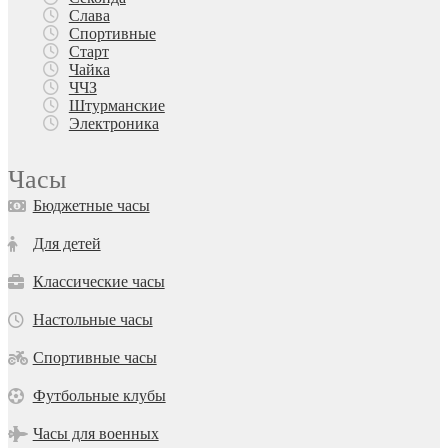
Слава
Спортивные
Старт
Чайка
ЧЧЗ
Штурманские
Электроника
Часы
Бюджетные часы
Для детей
Классические часы
Настольные часы
Спортивные часы
Футбольные клубы
Часы для военных