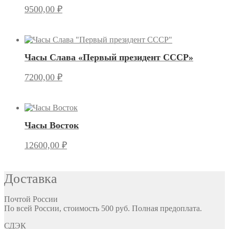
9500,00
₽
Часы Слава «Первый президент СССР»
7200,00
₽
Часы Восток
12600,00
₽
Доставка
Почтой России
По всей России, стоимость 500 руб. Полная предоплата.
СДЭК