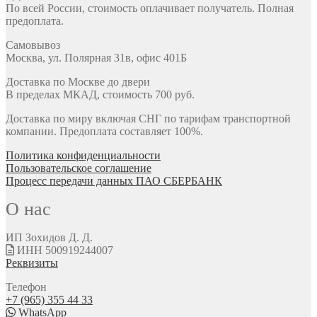
По всей России, стоимость оплачивает получатель. Полная
предоплата.
Самовывоз
Москва, ул. Полярная 31в, офис 401Б
Доставка по Москве до двери
В пределах МКАД, стоимость 700 руб.
Доставка по миру включая СНГ по тарифам транспортной
компании. Предоплата составляет 100%.
Политика конфиденциальности
Пользовательское соглашение
Процесс передачи данных ПАО СБЕРБАНК
О нас
ИП Зохидов Д. Д.
ИНН 500919244007
Реквизиты
Телефон
+7 (965) 355 44 33
WhatsApp