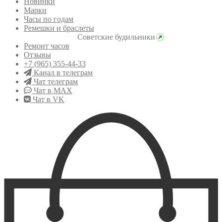
Новинки
Марки
Часы по годам
Ремешки и браслеты
Советские будильники
Ремонт часов
Отзывы
+7 (965) 355-44-33
Канал в телеграм
Чат телеграм
Чат в MAX
Чат в VK