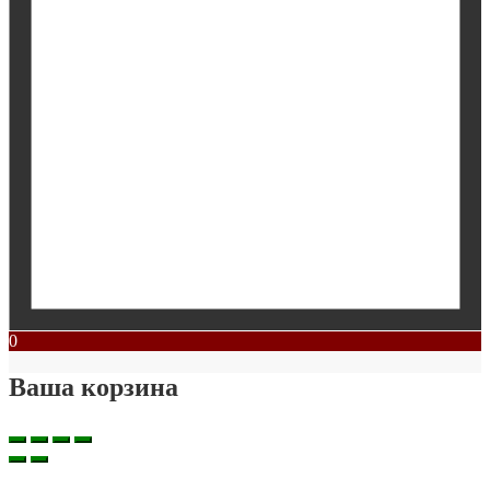
0
Ваша корзина