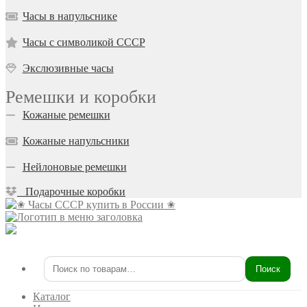
Часы в напульснике
Часы с символикой СССР
Экслюзивные часы
Ремешки и коробки
Кожаные ремешки
Кожаные напульсники
Нейлоновые ремешки
Подарочные коробки
Поиск
Искать:
Каталог