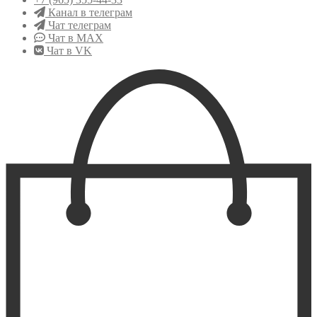
Канал в телеграм
Чат телеграм
Чат в MAX
Чат в VK