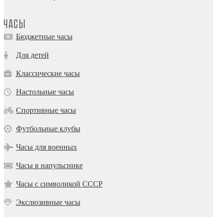
Часы
Бюджетные часы
Для детей
Классические часы
Настольные часы
Спортивные часы
Футбольные клубы
Часы для военных
Часы в напульснике
Часы с символикой СССР
Экслюзивные часы