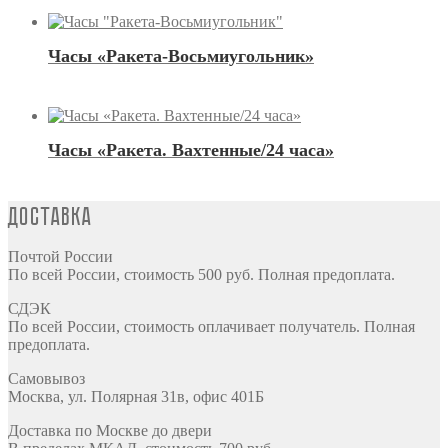
Часы «Ракета-Восьмиугольник»
Часы «Ракета. Вахтенные/24 часа»
Доставка
Почтой России
По всей России, стоимость 500 руб. Полная предоплата.
СДЭК
По всей России, стоимость оплачивает получатель. Полная
предоплата.
Самовывоз
Москва, ул. Полярная 31в, офис 401Б
Доставка по Москве до двери