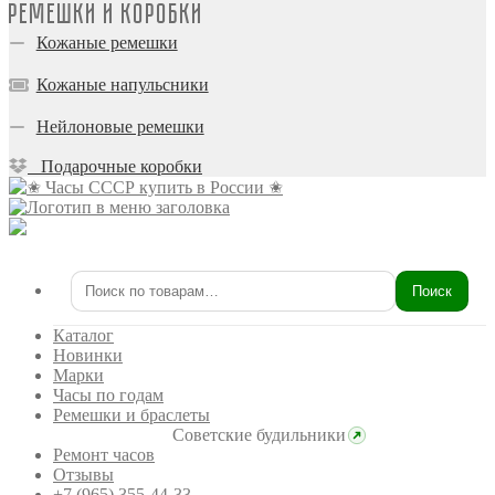
Ремешки и коробки
Кожаные ремешки
Кожаные напульсники
Нейлоновые ремешки
Подарочные коробки
Поиск
Искать:
Каталог
Новинки
Марки
Часы по годам
Ремешки и браслеты
Советские будильники
Ремонт часов
Отзывы
+7 (965) 355-44-33