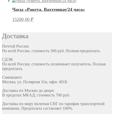
Часы «Ракета. Вахтенные/24 часа»
15200,00
₽
Доставка
Почтой России
По всей России, стоимость 500 руб. Полная предоплата.
СДЭК
По всей России, стоимость оплачивает получатель. Полная
предоплата.
Самовывоз
Москва, ул. Полярная 31в, офис 401Б
Доставка по Москве до двери
В пределах МКАД, стоимость 700 руб.
Доставка по миру включая СНГ по тарифам транспортной
компании. Предоплата составляет 100%.