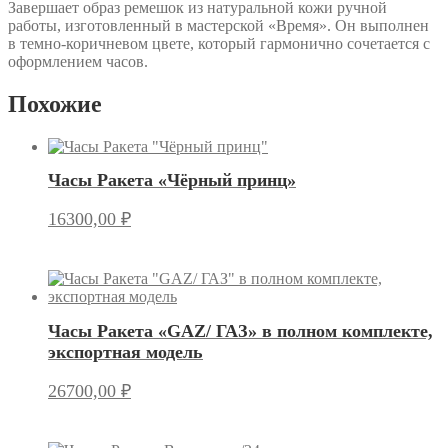
Завершает образ ремешок из натуральной кожи ручной
работы, изготовленный в мастерской «Время». Он выполнен
в темно-коричневом цвете, который гармонично сочетается с
оформлением часов.
Похожие
Часы Ракета «Чёрный принц»
16300,00
₽
Часы Ракета «GAZ/ ГАЗ» в полном комплекте,
экспортная модель
26700,00
₽