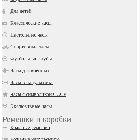
Для детей
Классические часы
Настольные часы
Спортивные часы
Футбольные клубы
Часы для военных
Часы в напульснике
Часы с символикой СССР
Экслюзивные часы
Ремешки и коробки
Кожаные ремешки
Кожаные напульсники