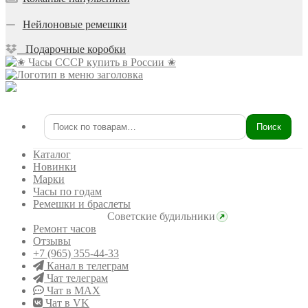
Нейлоновые ремешки
Подарочные коробки
Поиск
Искать:
Каталог
Новинки
Марки
Часы по годам
Ремешки и браслеты
Советские будильники
Ремонт часов
Отзывы
+7 (965) 355-44-33
Канал в телеграм
Чат телеграм
Чат в MAX
Чат в VK