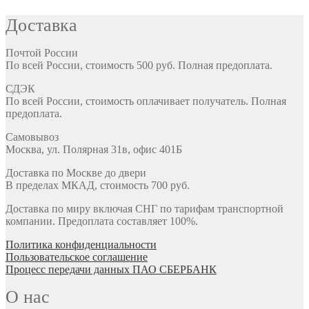
Доставка
Почтой России
По всей России, стоимость 500 руб. Полная предоплата.
СДЭК
По всей России, стоимость оплачивает получатель. Полная
предоплата.
Самовывоз
Москва, ул. Полярная 31в, офис 401Б
Доставка по Москве до двери
В пределах МКАД, стоимость 700 руб.
Доставка по миру включая СНГ по тарифам транспортной
компании. Предоплата составляет 100%.
Политика конфиденциальности
Пользовательское соглашение
Процесс передачи данных ПАО СБЕРБАНК
О нас