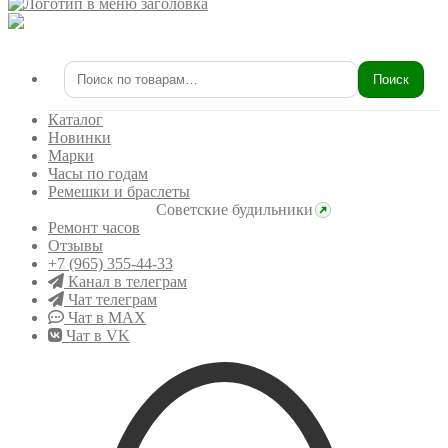
Поиск
Искать:
Каталог
Новинки
Марки
Часы по годам
Ремешки и браслеты
Советские будильники
Ремонт часов
Отзывы
+7 (965) 355-44-33
Канал в телеграм
Чат телеграм
Чат в MAX
Чат в VK