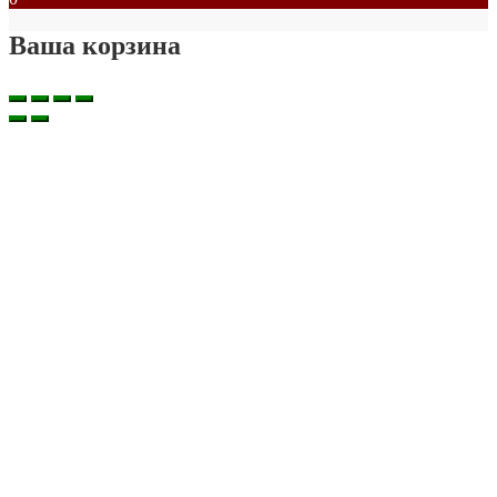
Ваша корзина