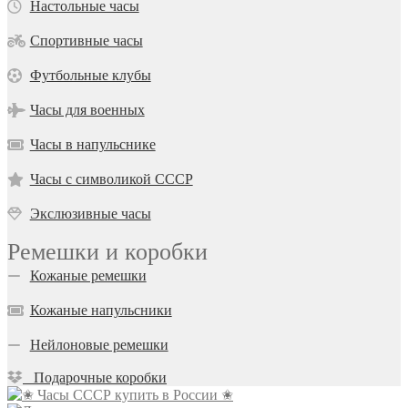
Настольные часы
Спортивные часы
Футбольные клубы
Часы для военных
Часы в напульснике
Часы с символикой СССР
Экслюзивные часы
Ремешки и коробки
Кожаные ремешки
Кожаные напульсники
Нейлоновые ремешки
Подарочные коробки