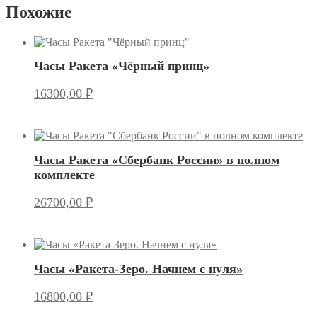
Похожие
Часы Ракета «Чёрный принц»
16300,00
₽
Часы Ракета «Сбербанк России» в полном
комплекте
26700,00
₽
Часы «Ракета-Зеро. Начнем с нуля»
16800,00
₽