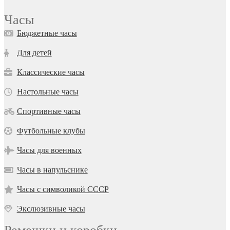
Часы
Бюджетные часы
Для детей
Классические часы
Настольные часы
Спортивные часы
Футбольные клубы
Часы для военных
Часы в напульснике
Часы с символикой СССР
Экслюзивные часы