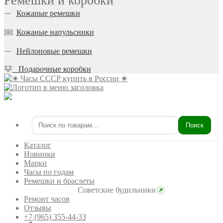
Ремешки и коробки
Кожаные ремешки
Кожаные напульсники
Нейлоновые ремешки
Подарочные коробки
Поиск
Искать:
Каталог
Новинки
Марки
Часы по годам
Ремешки и браслеты
Советские будильники
Ремонт часов
Отзывы
+7 (965) 355-44-33