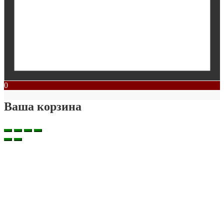
0
Ваша корзина