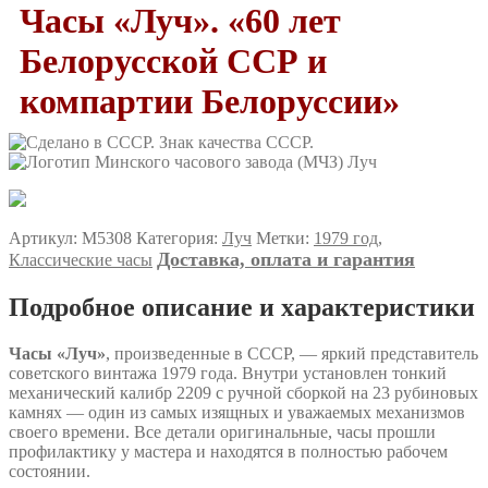
Часы «Луч». «60 лет
Белорусской ССР и
компартии Белоруссии»
Артикул:
М5308
Категория:
Луч
Метки:
1979 год
,
Доставка, оплата и гарантия
Классические часы
Подробное описание и характеристики
Часы «Луч»
, произведенные в СССР, — яркий представитель
советского винтажа 1979 года. Внутри установлен тонкий
механический калибр 2209 с ручной сборкой на 23 рубиновых
камнях — один из самых изящных и уважаемых механизмов
своего времени. Все детали оригинальные, часы прошли
профилактику у мастера и находятся в полностью рабочем
состоянии.