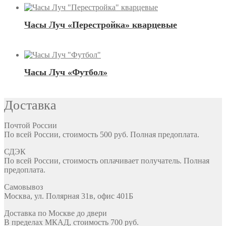
Часы Луч «Перестройка» кварцевые
Часы Луч «Футбол»
Доставка
Почтой России
По всей России, стоимость 500 руб. Полная предоплата.
СДЭК
По всей России, стоимость оплачивает получатель. Полная
предоплата.
Самовывоз
Москва, ул. Полярная 31в, офис 401Б
Доставка по Москве до двери
В пределах МКАД, стоимость 700 руб.