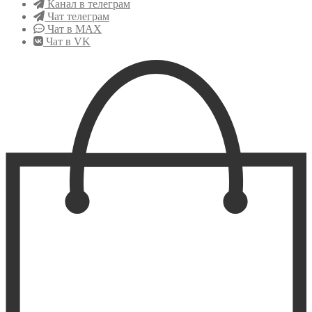
Канал в телеграм
Чат телеграм
Чат в MAX
Чат в VK