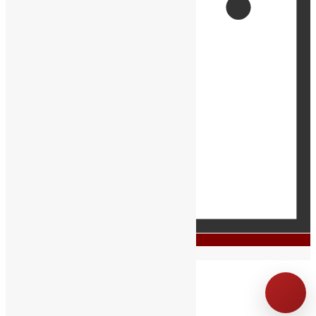
0
Ваша корзина