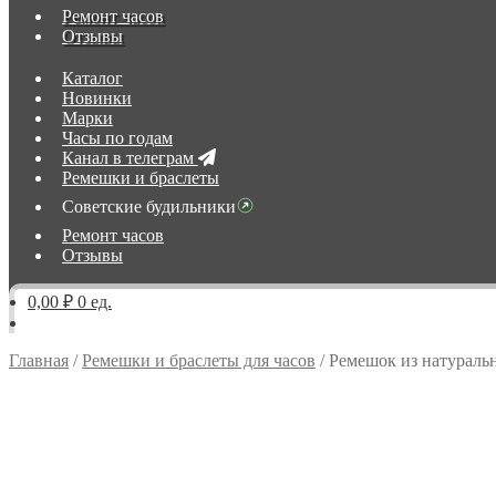
Ремонт часов
Отзывы
Каталог
Новинки
Марки
Часы по годам
Канал в телеграм
Ремешки и браслеты
Советские будильники
Ремонт часов
Отзывы
0,00 ₽
0 ед.
Главная
/
Ремешки и браслеты для часов
/
Ремешок из натураль