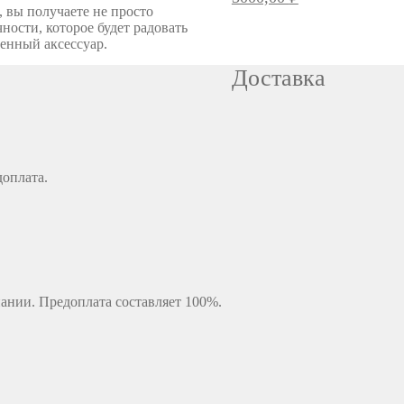
 вы получаете не просто
ности, которое будет радовать
енный аксессуар.
Доставка
доплата.
ании. Предоплата составляет 100%.