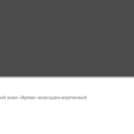
ной кожи «Время» шоколадно-коричневый