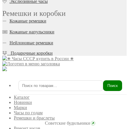
Экслюзивные часы
Ремешки и коробки
Кожаные ремешки
Кожаные напульсники
Нейлоновые ремешки
Подарочные коробки
Поиск
Искать:
Каталог
Новинки
Марки
Часы по годам
Ремешки и браслеты
Советские будильники
Ремонт часов