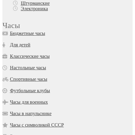
Штурманские
Электроника
Часы
Бюджетные часы
Для детей
Классические часы
Настольные часы
Спортивные часы
Футбольные клубы
Часы для военных
Часы в напульснике
Часы с символикой СССР