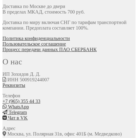
Доставка по Москве до двери
В пределах МКАД, стоимость 700 руб.
Доставка по миру включая СНГ по тарифам транспортной
компании. Предоплата составляет 100%.
Политика конфиденциальности
Пользовательское соглашение
Процесс передачи данных ПАО СБЕРБАНК
О нас
ИП Зохидов Д. Д.
ИНН 500919244007
Реквизиты
Телефон
+7 (965) 355 44 33
WhatsApp
Telegram
Чат в VK
Адрес
Москва, ул. Полярная 31в, офис 401Б (м. Медведково)