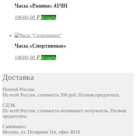
Часы «Родина» 41ЧН
18600,00
₽
Купить
Часы «Спортивные»
14600,00
₽
Купить
Доставка
Почтой России
По всей России, стоимость 500 руб. Полная предоплата.
СДЭК
По всей России, стоимость оплачивает получатель. Полная
предоплата.
Самовывоз
Москва, ул. Полярная 31в, офис 401Б