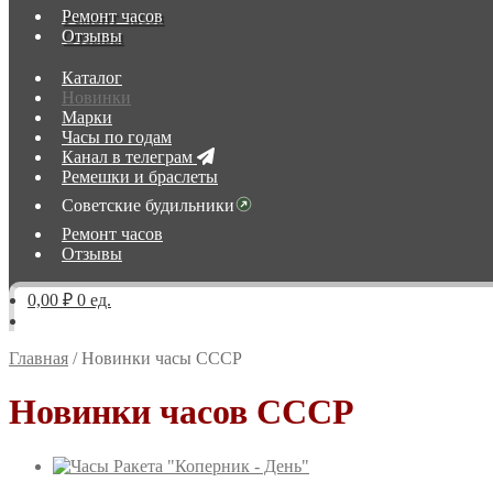
Ремонт часов
Отзывы
Каталог
Новинки
Марки
Часы по годам
Канал в телеграм
Ремешки и браслеты
Советские будильники
Ремонт часов
Отзывы
0,00 ₽
0 ед.
Главная
/
Новинки часы СССР
Новинки часов СССР