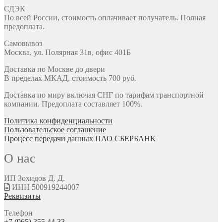
СДЭК
По всей России, стоимость оплачивает получатель. Полная
предоплата.
Самовывоз
Москва, ул. Полярная 31в, офис 401Б
Доставка по Москве до двери
В пределах МКАД, стоимость 700 руб.
Доставка по миру включая СНГ по тарифам транспортной
компании. Предоплата составляет 100%.
Политика конфиденциальности
Пользовательское соглашение
Процесс передачи данных ПАО СБЕРБАНК
О нас
ИП Зохидов Д. Д.
ИНН 500919244007
Реквизиты
Телефон
+7 (965) 355 44 33