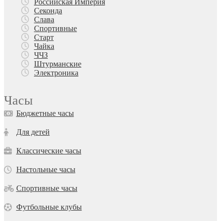
Российская Империя
Секонда
Слава
Спортивные
Старт
Чайка
ЧЧЗ
Штурманские
Электроника
Часы
Бюджетные часы
Для детей
Классические часы
Настольные часы
Спортивные часы
Футбольные клубы