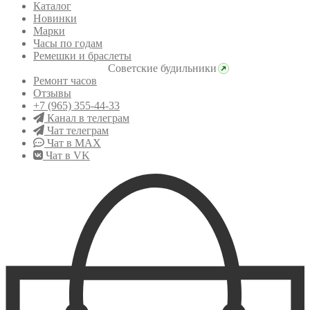
Каталог
Новинки
Марки
Часы по годам
Ремешки и браслеты
Советские будильники
Ремонт часов
Отзывы
+7 (965) 355-44-33
Канал в телеграм
Чат телеграм
Чат в MAX
Чат в VK