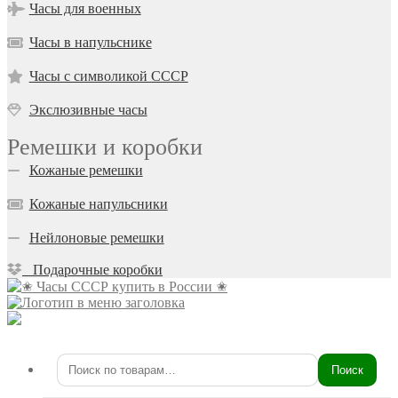
Часы для военных
Часы в напульснике
Часы с символикой СССР
Экслюзивные часы
Ремешки и коробки
Кожаные ремешки
Кожаные напульсники
Нейлоновые ремешки
Подарочные коробки
Поиск
Искать: