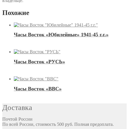
владельце.
Похожие
Часы Восток «Юбилейные» 1941-45 г.г.»
Часы Восток «РУСЬ»
Часы Восток «ВВС»
Доставка
Почтой России
По всей России, стоимость 500 руб. Полная предоплата.