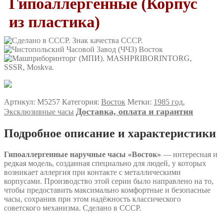
Гипоаллергенные (Корпус
из пластика)
Артикул:
M5257
Категория:
Восток
Метки:
1985 год
,
Доставка, оплата и гарантия
Эксклюзивные часы
Подробное описание и характеристики
Гипоаллергенные наручные часы «Восток»
— интересная и
редкая модель, созданная специально для людей, у которых
возникает аллергия при контакте с металлическими
корпусами. Производство этой серии было направлено на то,
чтобы предоставить максимально комфортные и безопасные
часы, сохранив при этом надёжность классического
советского механизма. Сделано в СССР.