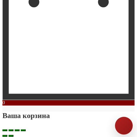
0
Ваша корзина