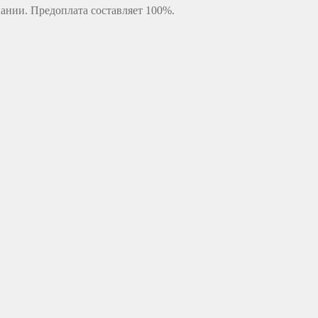
ании. Предоплата составляет 100%.