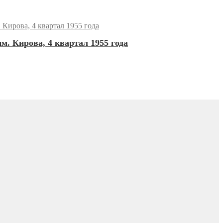
. Кирова, 4 квартал 1955 года