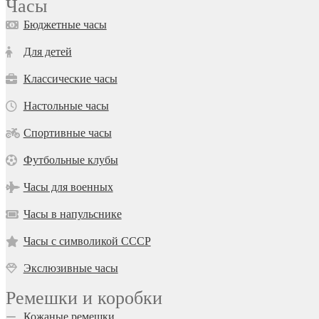
Часы
Бюджетные часы
Для детей
Классические часы
Настольные часы
Спортивные часы
Футбольные клубы
Часы для военных
Часы в напульснике
Часы с символикой СССР
Экслюзивные часы
Ремешки и коробки
Кожаные ремешки