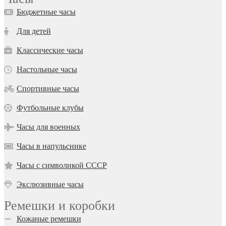
Бюджетные часы
Для детей
Классические часы
Настольные часы
Спортивные часы
Футбольные клубы
Часы для военных
Часы в напульснике
Часы с символикой СССР
Экслюзивные часы
Ремешки и коробки
Кожаные ремешки