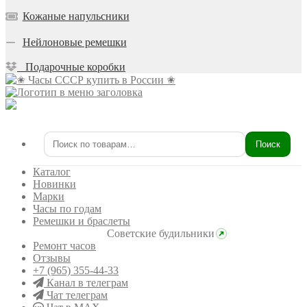
Кожаные напульсники
Нейлоновые ремешки
Подарочные коробки
Поиск
Искать:
Каталог
Новинки
Марки
Часы по годам
Ремешки и браслеты
Советские будильники
Ремонт часов
Отзывы
+7 (965) 355-44-33
Канал в телеграм
Чат телеграм