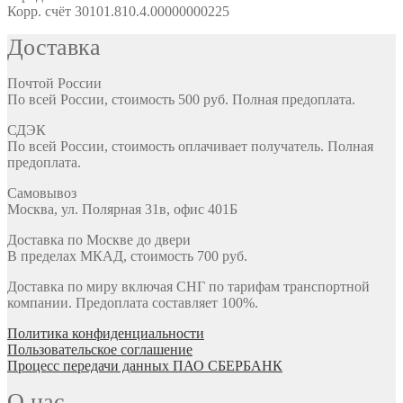
Корр. счёт 30101.810.4.00000000225
Доставка
Почтой России
По всей России, стоимость 500 руб. Полная предоплата.
СДЭК
По всей России, стоимость оплачивает получатель. Полная
предоплата.
Самовывоз
Москва, ул. Полярная 31в, офис 401Б
Доставка по Москве до двери
В пределах МКАД, стоимость 700 руб.
Доставка по миру включая СНГ по тарифам транспортной
компании. Предоплата составляет 100%.
Политика конфиденциальности
Пользовательское соглашение
Процесс передачи данных ПАО СБЕРБАНК
О нас