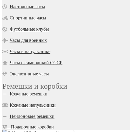
Настольные часы
Спортивные часы
Футбольные клубы
Часы для военных
Часы в напульснике
Часы с символикой СССР
Экслюзивные часы
Ремешки и коробки
Кожаные ремешки
Кожаные напульсники
Нейлоновые ремешки
Подарочные коробки