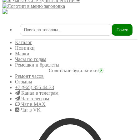
Поиск
Искать:
Каталог
Новинки
Марки
Часы по годам
Ремешки и браслеты
Советские будильники
Ремонт часов
Отзывы
+7 (965) 355-44-33
Канал в телеграм
Чат телеграм
Чат в MAX
Чат в VK