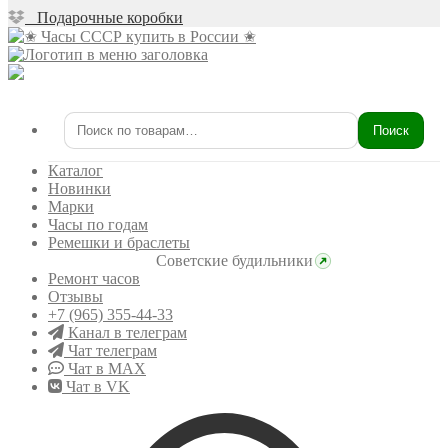
Подарочные коробки
Поиск
Искать:
Каталог
Новинки
Марки
Часы по годам
Ремешки и браслеты
Советские будильники
Ремонт часов
Отзывы
+7 (965) 355-44-33
Канал в телеграм
Чат телеграм
Чат в MAX
Чат в VK