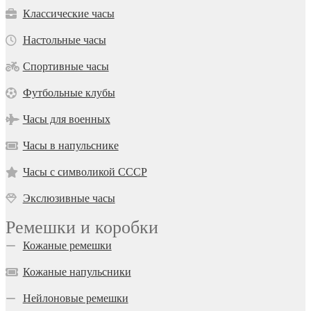
Классические часы
Настольные часы
Спортивные часы
Футбольные клубы
Часы для военных
Часы в напульснике
Часы с символикой СССР
Экслюзивные часы
Ремешки и коробки
Кожаные ремешки
Кожаные напульсники
Нейлоновые ремешки