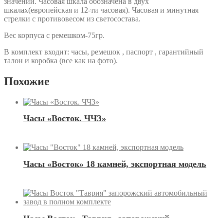
значении. Часовая шкала обозначена в двух
шкалах(европейская и 12-ти часовая). Часовая и минутная
стрелки с противовесом из светосостава.
Вес корпуса с ремешком-75гр.
В комплект входит: часы, ремешок , паспорт , гарантийный
талон и коробка (все как на фото).
Похожие
Часы «Восток. ЧЧЗ»
Часы «Восток» 18 камней, экспортная модель