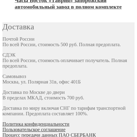
Часы Восток «Таврия» запорожский
автомобильный завод в полном комплекте
Доставка
Почтой России
По всей России, стоимость 500 руб. Полная предоплата.
СДЭК
По всей России, стоимость оплачивает получатель. Полная
предоплата.
Самовывоз
Москва, ул. Полярная 31в, офис 401Б
Доставка по Москве до двери
В пределах МКАД, стоимость 700 руб.
Доставка по миру включая СНГ по тарифам транспортной
компании. Предоплата составляет 100%.
Политика конфиденциальности
Пользовательское соглашение
Процесс передачи данных ПАО СБЕРБАНК