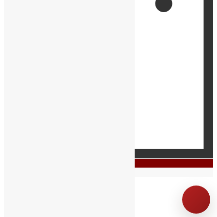
0
Ваша корзина