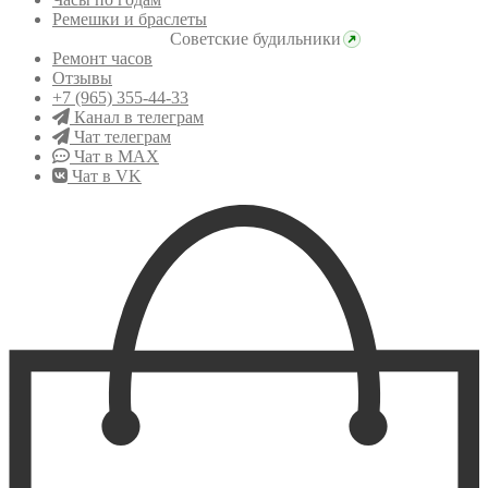
Ремешки и браслеты
Советские будильники
Ремонт часов
Отзывы
+7 (965) 355-44-33
Канал в телеграм
Чат телеграм
Чат в MAX
Чат в VK