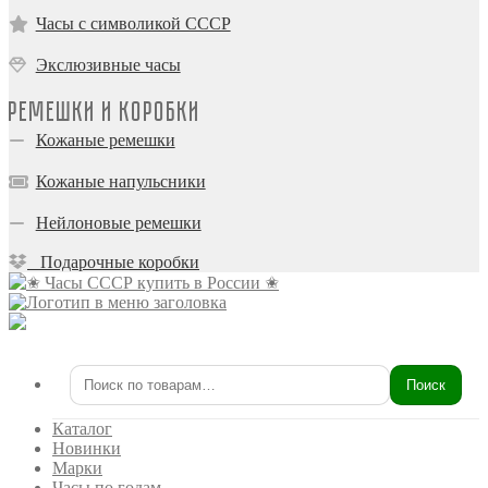
Часы с символикой СССР
Экслюзивные часы
Ремешки и коробки
Кожаные ремешки
Кожаные напульсники
Нейлоновые ремешки
Подарочные коробки
Поиск
Искать:
Каталог
Новинки
Марки
Часы по годам