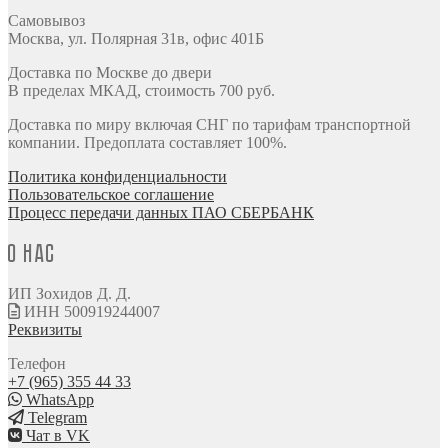
Самовывоз
Москва, ул. Полярная 31в, офис 401Б
Доставка по Москве до двери
В пределах МКАД, стоимость 700 руб.
Доставка по миру включая СНГ по тарифам транспортной
компании. Предоплата составляет 100%.
Политика конфиденциальности
Пользовательское соглашение
Процесс передачи данных ПАО СБЕРБАНК
О нас
ИП Зохидов Д. Д.
ИНН 500919244007
Реквизиты
Телефон
+7 (965) 355 44 33
WhatsApp
Telegram
Чат в VK