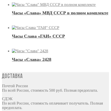
Часы «Слава» МВД СССР в полном комплекте
Часы Слава «ГАИ» СССР
Часы «Слава» 2428
Доставка
Почтой России
По всей России, стоимость 500 руб. Полная предоплата.
СДЭК
По всей России, стоимость оплачивает получатель. Полная
предоплата.