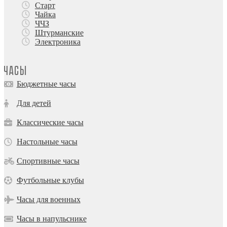
Старт
Чайка
ЧЧЗ
Штурманские
Электроника
Часы
Бюджетные часы
Для детей
Классические часы
Настольные часы
Спортивные часы
Футбольные клубы
Часы для военных
Часы в напульснике