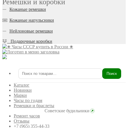
Ремешки и коробки
Кожаные ремешки
Кожаные напульсники
Нейлоновые ремешки
Подарочные коробки
Поиск
Искать:
Каталог
Новинки
Марки
Часы по годам
Ремешки и браслеты
Советские будильники
Ремонт часов
Отзывы
+7 (965) 355-44-33