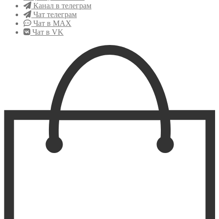
Канал в телеграм
Чат телеграм
Чат в MAX
Чат в VK