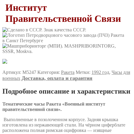
Институт
Правительственной Связи
Артикул:
M5247
Категория:
Ракета
Метки:
1992 год
,
Часы для
Доставка, оплата и гарантия
военных
Подробное описание и характеристики
Тематические часы
Ракета «Военный институт
правительственной связи».
Выполненные в позолоченном корпусе. Задняя крышка
изготовлена из нержавеющей стали. На чёрном циферблате
расположена полная римская оцифровка — изящные