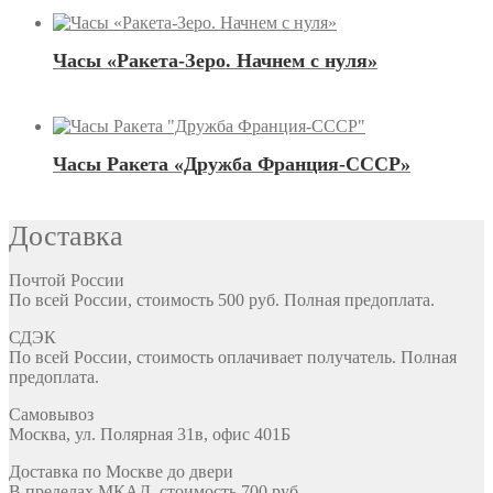
Часы «Ракета-Зеро. Начнем с нуля»
Часы Ракета «Дружба Франция-СССР»
Доставка
Почтой России
По всей России, стоимость 500 руб. Полная предоплата.
СДЭК
По всей России, стоимость оплачивает получатель. Полная
предоплата.
Самовывоз
Москва, ул. Полярная 31в, офис 401Б
Доставка по Москве до двери
В пределах МКАД, стоимость 700 руб.