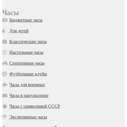
Часы
Бюджетные часы
Для детей
Классические часы
Настольные часы
Спортивные часы
Футбольные клубы
Часы для военных
Часы в напульснике
Часы с символикой СССР
Экслюзивные часы