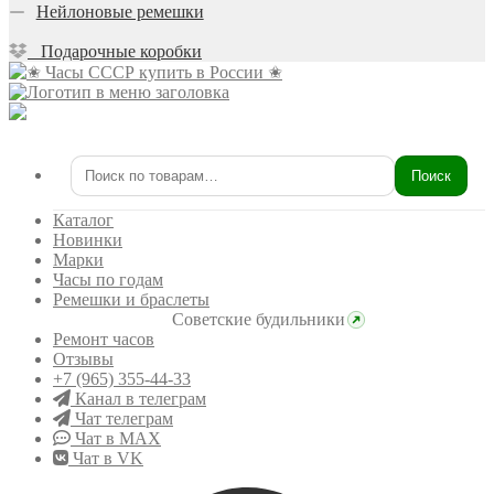
Нейлоновые ремешки
Подарочные коробки
Поиск
Искать:
Каталог
Новинки
Марки
Часы по годам
Ремешки и браслеты
Советские будильники
Ремонт часов
Отзывы
+7 (965) 355-44-33
Канал в телеграм
Чат телеграм
Чат в MAX
Чат в VK