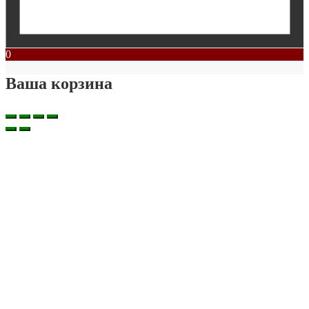
0
Ваша корзина