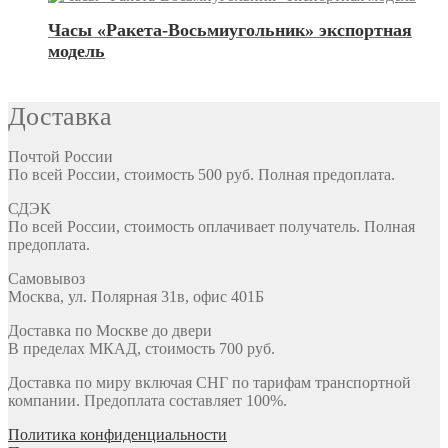
Часы «Ракета-Восьмиугольник» экспортная
модель
Доставка
Почтой России
По всей России, стоимость 500 руб. Полная предоплата.
СДЭК
По всей России, стоимость оплачивает получатель. Полная
предоплата.
Самовывоз
Москва, ул. Полярная 31в, офис 401Б
Доставка по Москве до двери
В пределах МКАД, стоимость 700 руб.
Доставка по миру включая СНГ по тарифам транспортной
компании. Предоплата составляет 100%.
Политика конфиденциальности