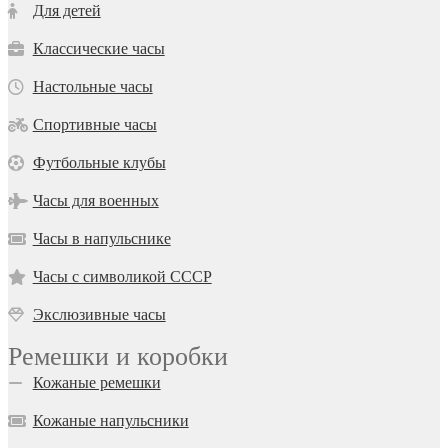
Для детей
Классические часы
Настольные часы
Спортивные часы
Футбольные клубы
Часы для военных
Часы в напульснике
Часы с символикой СССР
Экслюзивные часы
Ремешки и коробки
Кожаные ремешки
Кожаные напульсники